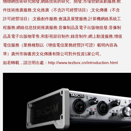
物聯網技術研究開發;網絡技術的研究、開發;市場營銷策劃服務;軟
件技術推廣服務;文化推廣（不含許可經營項目）;文化傳播（不含
許可經營項目）;文藝創作服務;會議及展覽服務;計算機網絡系統工
程服務;網絡信息技術推廣服務;音像制品及電子出版物批發;音像制
品及電子出版物零售;和影視節目制作;錄音制作;網上動漫服務;增值
電信服務（業務種類以《增值電信業務經營許可證》載明內容為
準）廣州市御書房文化傳播有限公司對外投資1家公司。
如若轉載，請注明出處：http://www.tezbox.cn/introduction.html